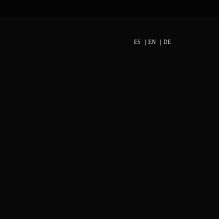
ES
EN
DE