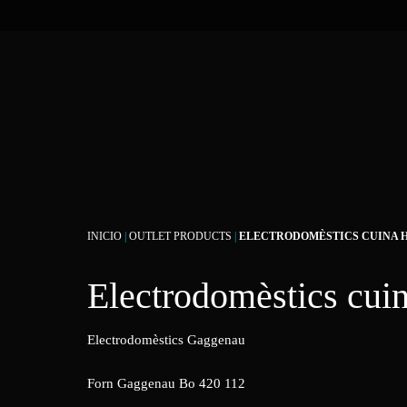
INICIO
|
OUTLET PRODUCTS
|
ELECTRODOMÈSTICS CUINA HI
Electrodomèstics cuin
Electrodomèstics Gaggenau
Forn Gaggenau Bo 420 112