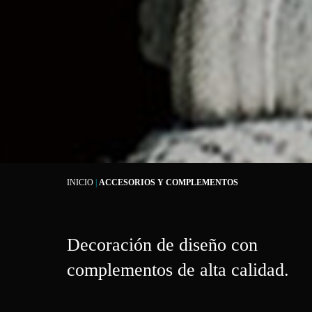
INICIO
|
ACCESORIOS Y COMPLEMENTOS
Decoración de diseño con
complementos de alta calidad.