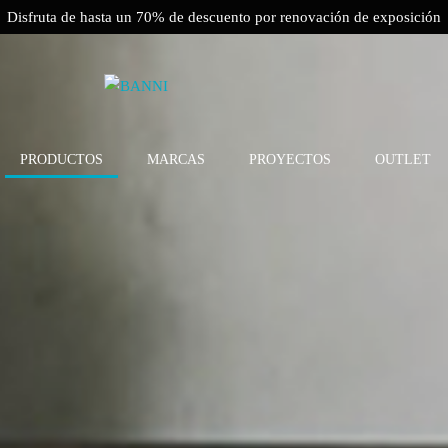
Disfruta de hasta un 70% de descuento por renovación de exposición
PRODUCTOS
MARCAS
PROYECTOS
OUTLET