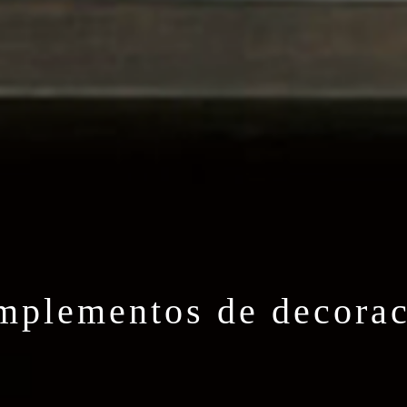
mplementos de decorac