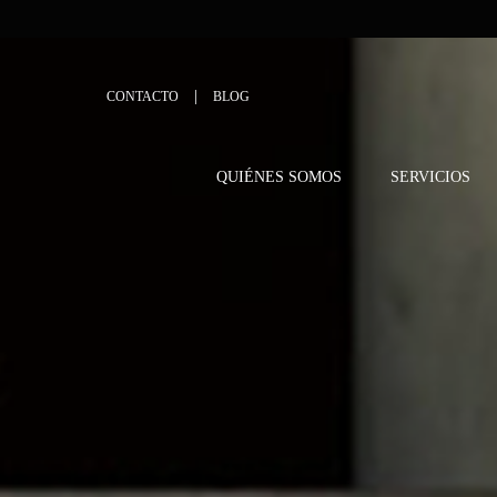
CONTACTO
BLOG
QUIÉNES SOMOS
SERVICIOS