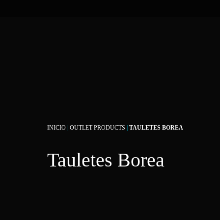
INICIO
|
OUTLET PRODUCTS
|
TAULETES BOREA
Tauletes Borea