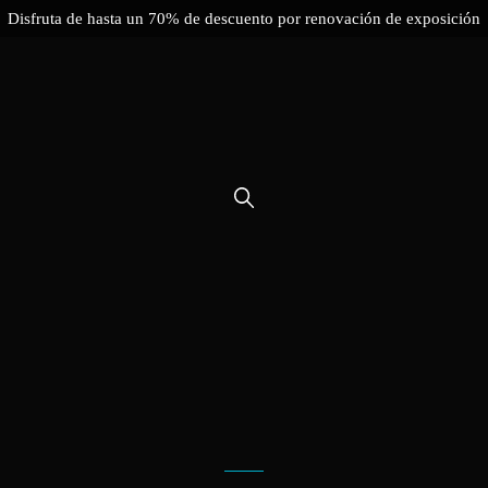
Disfruta de hasta un 70% de descuento por renovación de exposición