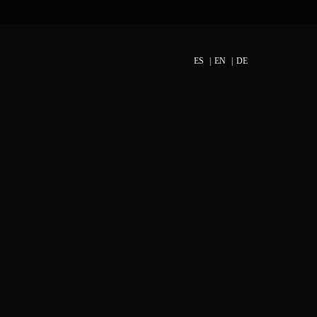
ES
EN
DE