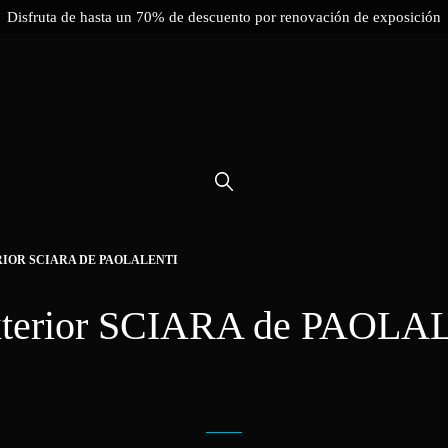
Disfruta de hasta un 70% de descuento por renovación de exposición
RIOR SCIARA DE PAOLALENTI
’exterior SCIARA de PAOL