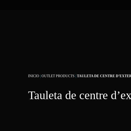
INICIO
|
OUTLET PRODUCTS
|
TAULETA DE CENTRE D’EXTE
Tauleta de centre d