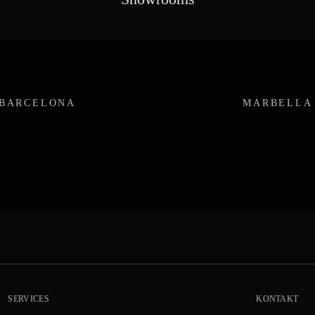
BARCELONA
MARBELLA
SERVICES
KONTAKT