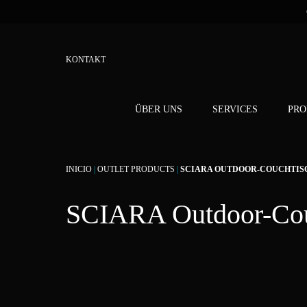
KONTAKT
ÜBER UNS
SERVICES
PRO
INICIO
|
OUTLET PRODUCTS
|
SCIARA OUTDOOR-COUCHTIS
SCIARA Outdoor-Co