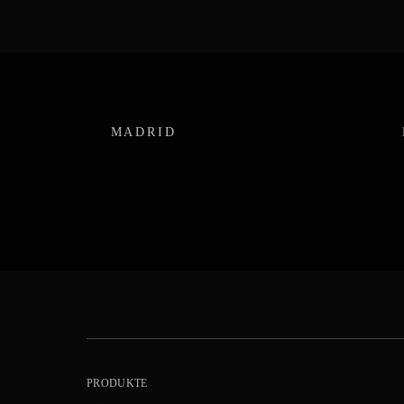
MADRID
PRODUKTE