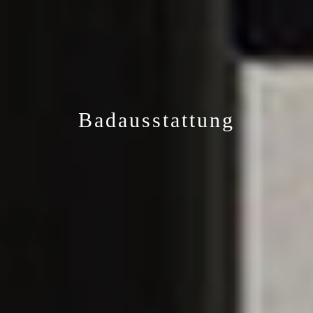
Badausstattung