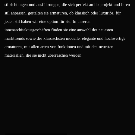
stilrichtungen und ausführungen, die sich perfekt an ihr projekt und ihren
stil anpassen. gestalten sie armaturen, ob klassisch oder luxuriös, für
jeden stil haben wir eine option für sie. In unseren
innenarchitekturgeschäften finden sie eine auswahl der neuesten
markttrends sowie der klassischsten modelle. elegante und hochwertige
armaturen, mit allen arten von funktionen und mit den neuesten
materialien, die sie nicht überraschen werden.