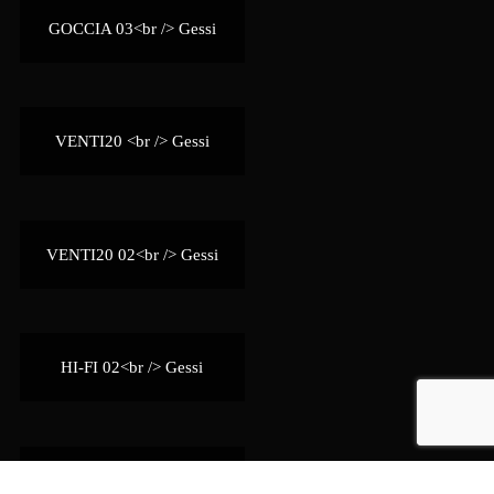
GOCCIA 03<br /> Gessi
VENTI20 <br /> Gessi
VENTI20 02<br /> Gessi
HI-FI 02<br /> Gessi
HI-FI 03<br /> Gessi