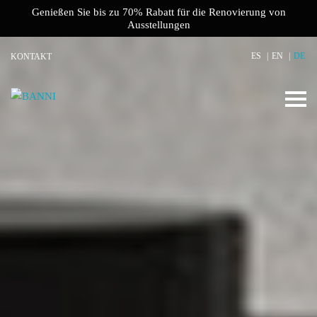
Genießen Sie bis zu 70% Rabatt für die Renovierung von
Ausstellungen
ES
EN
DE
KONTAKT