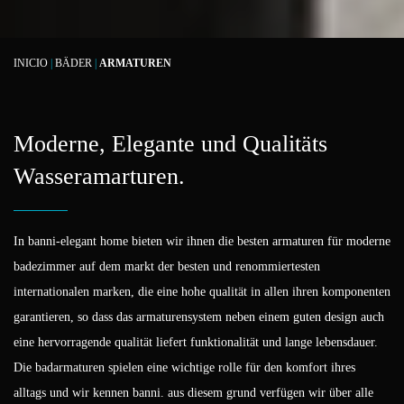
INICIO
|
BÄDER
|
ARMATUREN
Moderne, Elegante und Qualitäts
Wasseramarturen.
In banni-elegant home bieten wir ihnen die besten armaturen für moderne
badezimmer auf dem markt der besten und renommiertesten
internationalen marken, die eine hohe qualität in allen ihren komponenten
garantieren, so dass das armaturensystem neben einem guten design auch
eine hervorragende qualität liefert funktionalität und lange lebensdauer.
Die badarmaturen spielen eine wichtige rolle für den komfort ihres
alltags und wir kennen banni. aus diesem grund verfügen wir über alle