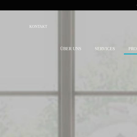
KONTAKT
ÜBER UNS
SERVICES
PRO