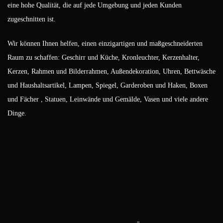
eine hohe Qualität, die auf jede Umgebung und jeden Kunden
zugeschnitten ist.
Wir können Ihnen helfen, einen einzigartigen und maßgeschneiderten
Raum zu schaffen: Geschirr und Küche, Kronleuchter, Kerzenhalter,
Kerzen, Rahmen und Bilderrahmen, Außendekoration, Uhren, Bettwäsche
und Haushaltsartikel, Lampen, Spiegel, Garderoben und Haken, Boxen
und Fächer , Statuen, Leinwände und Gemälde, Vasen und viele andere
Dinge.