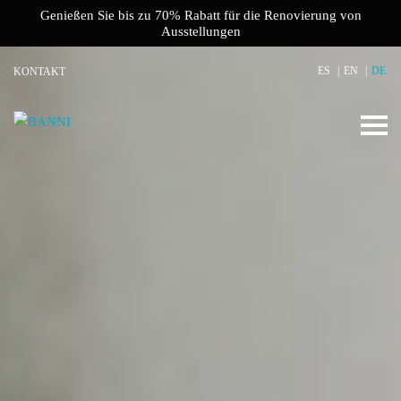
Genießen Sie bis zu 70% Rabatt für die Renovierung von
Ausstellungen
ES
EN
DE
KONTAKT