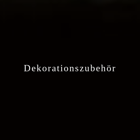
Dekorationszubehör