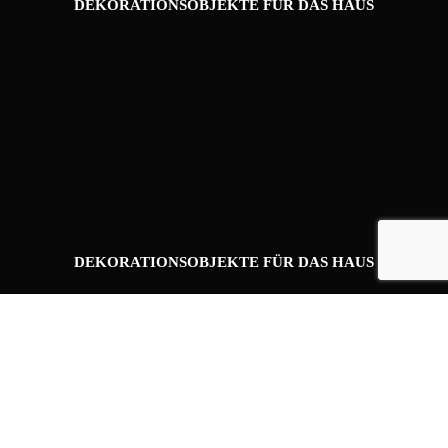
DEKORATIONSOBJEKTE FÜR DAS HAUS
DEKORATIONSOBJEKTE FÜR DAS HAUS