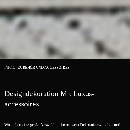
INICIO
|
ZUBEHÖR UND ACCESSOIRES
Designdekoration Mit Luxus-
accessoires
Wir haben eine große Auswahl an luxuriösem Dekorationszubehör und