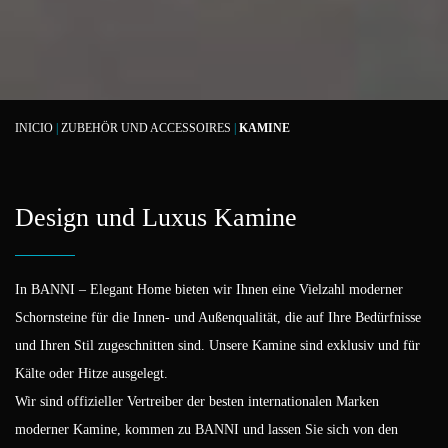
INICIO
|
ZUBEHÖR UND ACCESSOIRES
|
KAMINE
Design und Luxus Kamine
In BANNI – Elegant Home bieten wir Ihnen eine Vielzahl moderner
Schornsteine für die Innen- und Außenqualität, die auf Ihre Bedürfnisse
und Ihren Stil zugeschnitten sind. Unsere Kamine sind exklusiv und für
Kälte oder Hitze ausgelegt.
Wir sind offizieller Vertreiber der besten internationalen Marken
moderner Kamine, kommen zu BANNI und lassen Sie sich von den