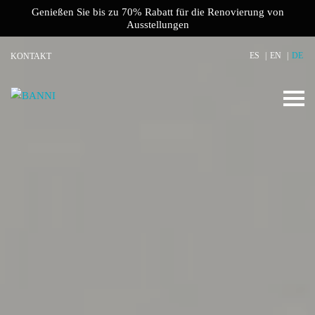
Genießen Sie bis zu 70% Rabatt für die Renovierung von
Ausstellungen
ES
EN
DE
KONTAKT