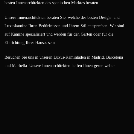
besten Innenarchitekten des spanischen Marktes beraten.
Unsere Innenarchitekten beraten Sie, welche der besten Design- und
Luxuskamine Ihren Bedürfnissen und Ihrem Stil entsprechen. Wir sind
auf Kamine spezialisiert und werden für den Garten oder für die
Einrichtung Ihres Hauses sein.
Besuchen Sie uns in unseren Luxus-Kaminläden in Madrid, Barcelona
und Marbella. Unsere Innenarchitekten helfen Ihnen gerne weiter.