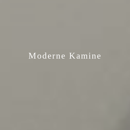
Moderne Kamine