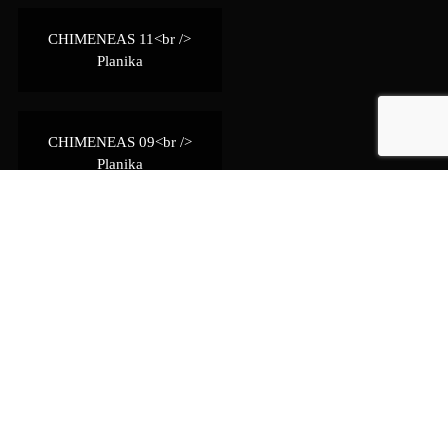
CHIMENEAS 11<br />
Planika
CHIMENEAS 09<br />
Planika
CHIMENEAS 08<br />
Planika
CHIMENEAS 07<br />
Planika