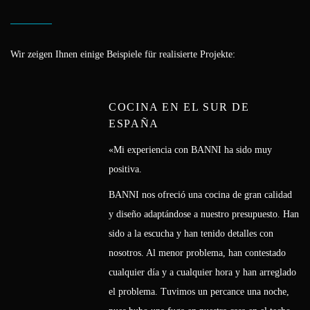
Wir zeigen Ihnen einige Beispiele für realisierte Projekte:
COCINA EN EL SUR DE
ESPAÑA
«Mi experiencia con BANNI ha sido muy
positiva.
BANNI nos ofreció una cocina de gran calidad
y diseño adaptándose a nuestro presupuesto. Han
sido a la escucha y han tenido detalles con
nosotros. Al menor problema, han contestado
cualquier día y a cualquier hora y han arreglado
el problema. Tuvimos un percance una noche,