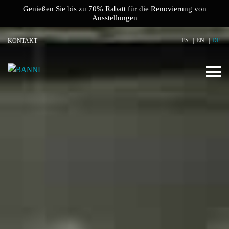
Genießen Sie bis zu 70% Rabatt für die Renovierung von
Ausstellungen
ES
EN
DE
KONTAKT