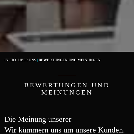
INICIO
|
ÜBER UNS
|
BEWERTUNGEN UND MEINUNGEN
BEWERTUNGEN UND
MEINUNGEN
Die Meinung unserer
Wir kümmern uns um unsere Kunden.