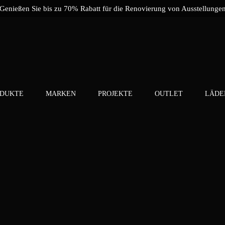
Genießen Sie bis zu 70% Rabatt für die Renovierung von Ausstellunge
DUKTE
MARKEN
PROJEKTE
OUTLET
LÄDE