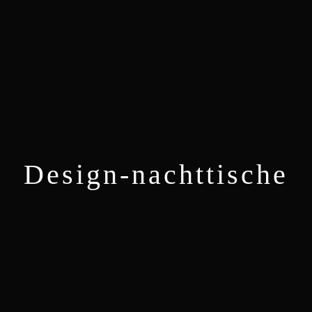
Design-nachttische