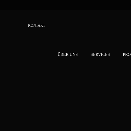
KONTAKT
ÜBER UNS
SERVICES
PRO