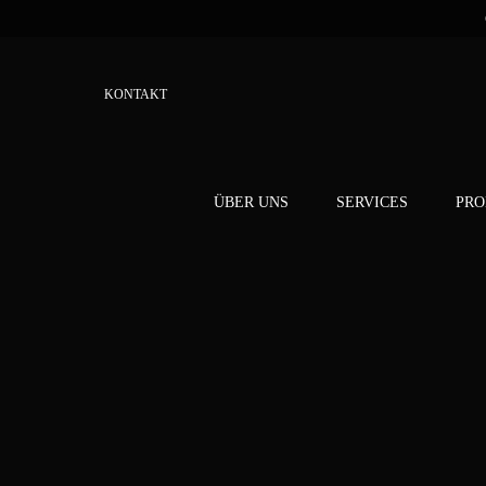
KONTAKT
ÜBER UNS
SERVICES
PRO