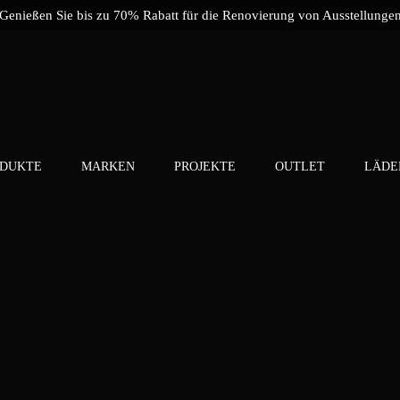
Genießen Sie bis zu 70% Rabatt für die Renovierung von Ausstellunge
DUKTE
MARKEN
PROJEKTE
OUTLET
LÄDE