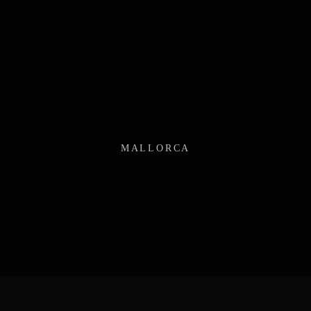
MALLORCA