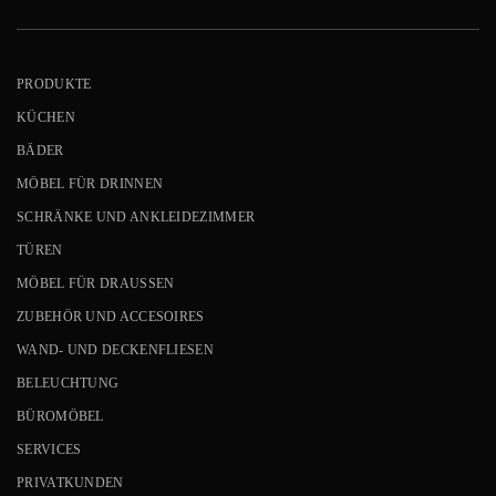
PRODUKTE
KÜCHEN
BÄDER
MÖBEL FÜR DRINNEN
SCHRÄNKE UND ANKLEIDEZIMMER
TÜREN
MÖBEL FÜR DRAUSSEN
ZUBEHÖR UND ACCESOIRES
WAND- UND DECKENFLIESEN
BELEUCHTUNG
BÜROMÖBEL
SERVICES
PRIVATKUNDEN