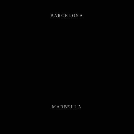
BARCELONA
MARBELLA