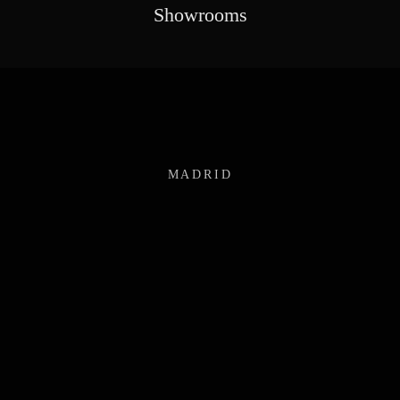
Showrooms
MADRID