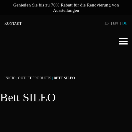
Genießen Sie bis zu 70% Rabatt für die Renovierung von
Ausstellungen
ES
EN
DE
KONTAKT
INICIO
|
OUTLET PRODUCTS
|
BETT SILEO
Bett SILEO