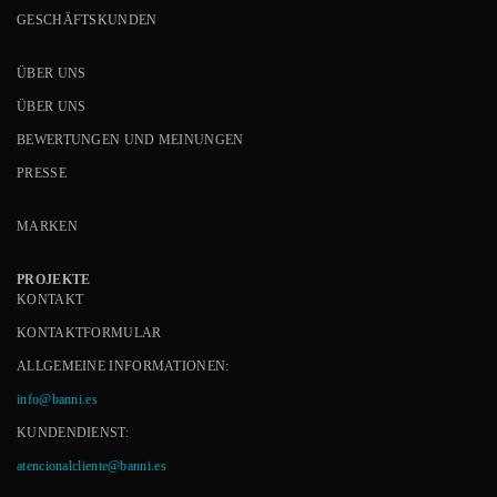
GESCHÄFTSKUNDEN
ÜBER UNS
ÜBER UNS
BEWERTUNGEN UND MEINUNGEN
PRESSE
MARKEN
PROJEKTE
KONTAKT
KONTAKTFORMULAR
ALLGEMEINE INFORMATIONEN:
info@banni.es
KUNDENDIENST:
atencionalcliente@banni.es