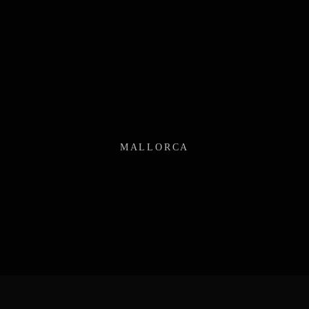
MALLORCA