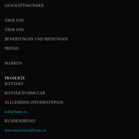
GESCHÄFTSKUNDEN
ÜBER UNS
ÜBER UNS
BEWERTUNGEN UND MEINUNGEN
PRESSE
MARKEN
PROJEKTE
KONTAKT
KONTAKTFORMULAR
ALLGEMEINE INFORMATIONEN:
info@banni.es
KUNDENDIENST:
atencionalcliente@banni.es