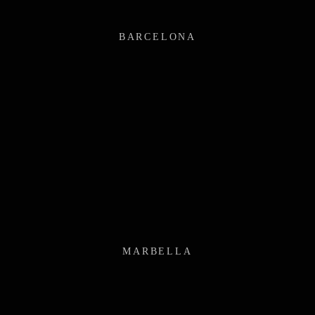
BARCELONA
MARBELLA