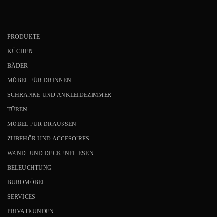
PRODUKTE
KÜCHEN
BÄDER
MÖBEL FÜR DRINNEN
SCHRÄNKE UND ANKLEIDEZIMMER
TÜREN
MÖBEL FÜR DRAUSSEN
ZUBEHÖR UND ACCESOIRES
WAND- UND DECKENFLIESEN
BELEUCHTUNG
BÜROMÖBEL
SERVICES
PRIVATKUNDEN