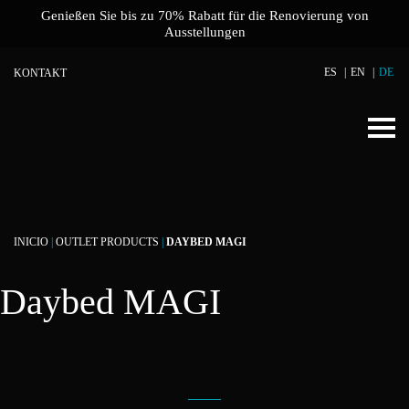
Genießen Sie bis zu 70% Rabatt für die Renovierung von
Ausstellungen
ES
EN
DE
KONTAKT
INICIO
|
OUTLET PRODUCTS
|
DAYBED MAGI
Daybed MAGI