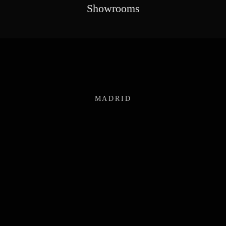
Showrooms
MADRID