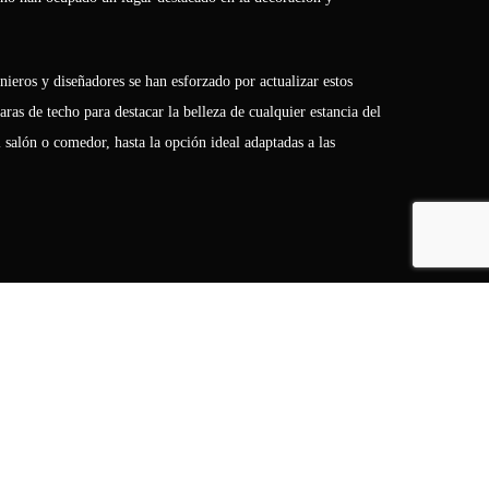
ieros y diseñadores se han esforzado por actualizar estos
as de techo para destacar la belleza de cualquier estancia del
 salón o comedor, hasta la opción ideal adaptadas a las