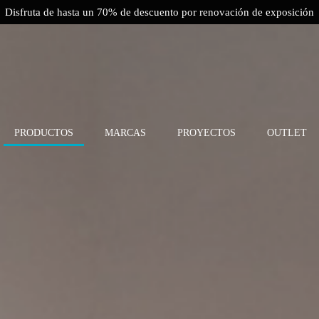
Disfruta de hasta un 70% de descuento por renovación de exposición
PRODUCTOS
MARCAS
PROYECTOS
OUTLET