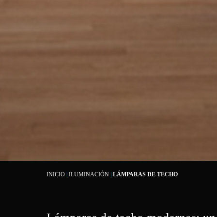
INICIO
|
ILUMINACIÓN
|
LÁMPARAS DE TECHO