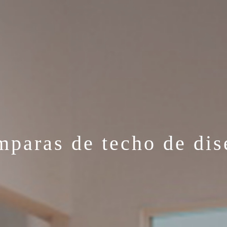
mparas de techo de dis