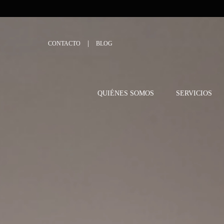
CONTACTO
BLOG
QUIÉNES SOMOS
SERVICIOS