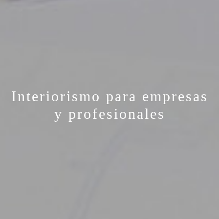
Interiorismo para empresas
y profesionales