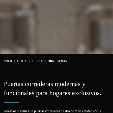
INICIO
|
PUERTAS
|
PUERTAS CORREDERAS
Puertas correderas modernas y
funcionales para hogares exclusivos.
Nuestros sistemas de puertas correderas de diseño y de calidad con su