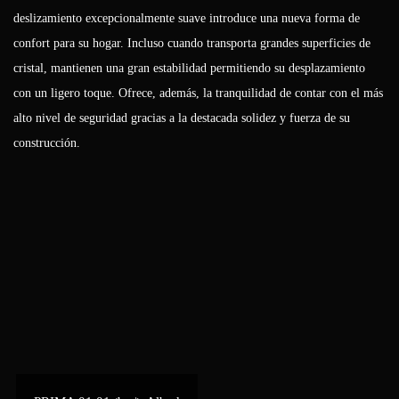
deslizamiento excepcionalmente suave introduce una nueva forma de
confort para su hogar. Incluso cuando transporta grandes superficies de
cristal, mantienen una gran estabilidad permitiendo su desplazamiento
con un ligero toque. Ofrece, además, la tranquilidad de contar con el más
alto nivel de seguridad gracias a la destacada solidez y fuerza de su
construcción.