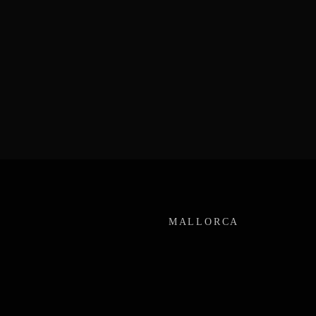
MALLORCA