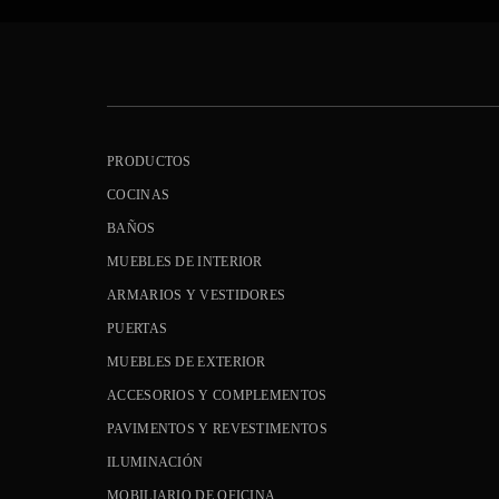
PRODUCTOS
COCINAS
BAÑOS
MUEBLES DE INTERIOR
ARMARIOS Y VESTIDORES
PUERTAS
MUEBLES DE EXTERIOR
ACCESORIOS Y COMPLEMENTOS
PAVIMENTOS Y REVESTIMENTOS
ILUMINACIÓN
MOBILIARIO DE OFICINA