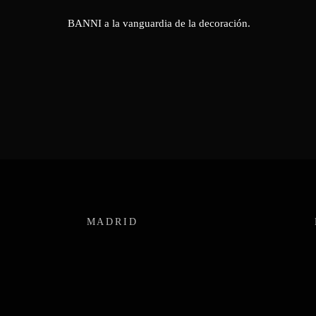
BANNI a la vanguardia de la decoración.
MADRID