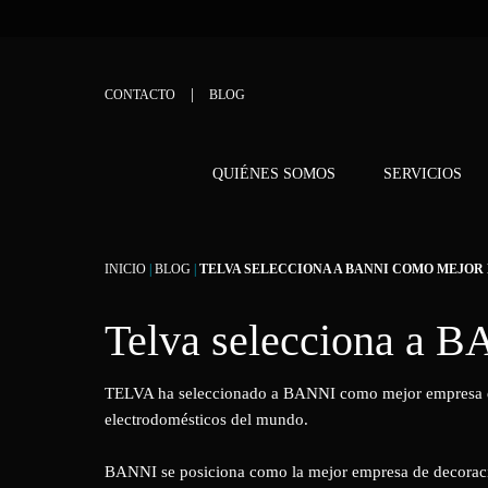
CONTACTO
BLOG
QUIÉNES SOMOS
SERVICIOS
INICIO
|
BLOG
|
TELVA SELECCIONA A BANNI COMO MEJOR
Telva selecciona a 
TELVA ha seleccionado a BANNI como mejor empresa
electrodomésticos del mundo.
BANNI se posiciona como la mejor empresa de decoració