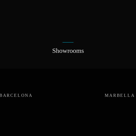
Showrooms
BARCELONA
MARBELLA