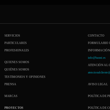
SERVICIOS
CONTACTO
PARTICULARES
FORMULARIO 
PROFESIONALES
INFORMACIÓN
info@banni.es
QUIENES SOMOS
ATENCIÓN AL 
QUIÉNES SOMOS
atencionalcliente
TESTIMONIOS Y OPINIONES
PRENSA
AVISO LEGAL
MARCAS
POLÍTICA DE 
PROYECTOS
POLÍTICA DE 