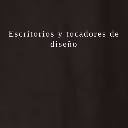
Escritorios y tocadores de
diseño