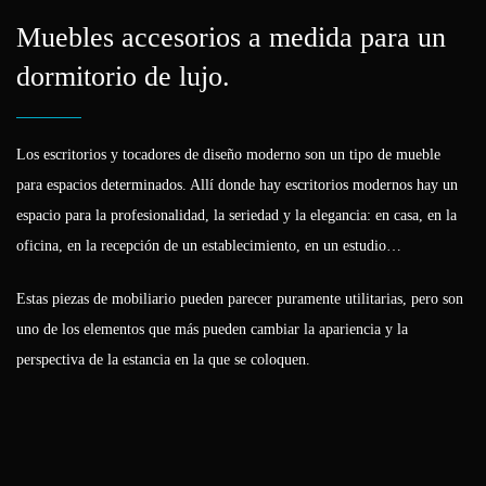
Muebles accesorios a medida para un
dormitorio de lujo.
Los escritorios y tocadores de diseño moderno son un tipo de mueble
para espacios determinados. Allí donde hay escritorios modernos hay un
espacio para la profesionalidad, la seriedad y la elegancia: en casa, en la
oficina, en la recepción de un establecimiento, en un estudio…
Estas piezas de mobiliario pueden parecer puramente utilitarias, pero son
uno de los elementos que más pueden cambiar la apariencia y la
perspectiva de la estancia en la que se coloquen.