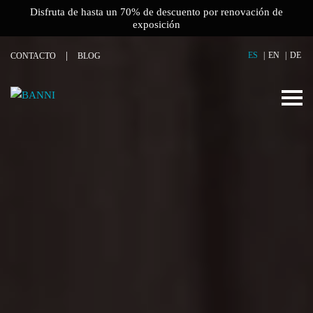
Disfruta de hasta un 70% de descuento por renovación de
exposición
ES
EN
DE
CONTACTO
BLOG