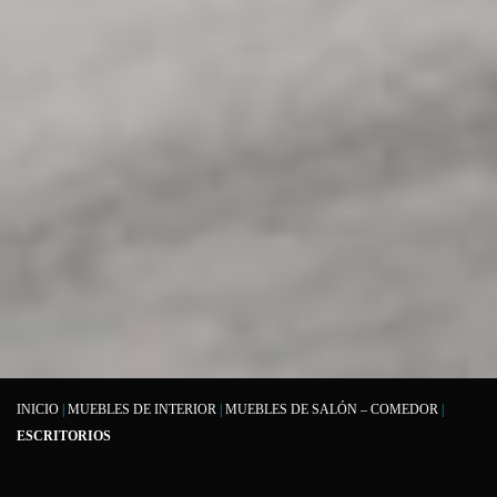
INICIO
|
MUEBLES DE INTERIOR
|
MUEBLES DE SALÓN – COMEDOR
|
ESCRITORIOS