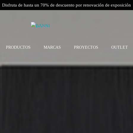
Disfruta de hasta un 70% de descuento por renovación de exposición
PRODUCTOS
MARCAS
PROYECTOS
OUTLET