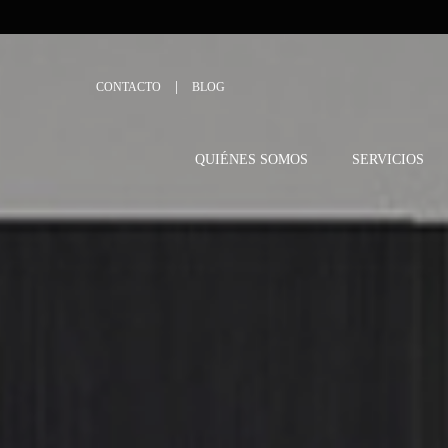
CONTACTO
BLOG
QUIÉNES SOMOS
SERVICIOS