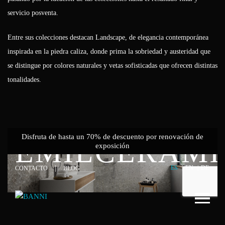
servicio posventa.
Entre sus colecciones destacan Landscape, de elegancia contemporánea
inspirada en la piedra caliza, donde prima la sobriedad y austeridad que
se distingue por colores naturales y vetas sofisticadas que ofrecen distintas
tonalidades.