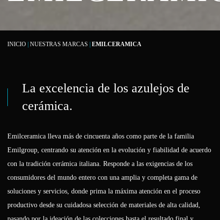
INICIO
|
NUESTRAS MARCAS
|
EMILCERAMICA
La excelencia de los azulejos de
cerámica.
Emilceramica lleva más de cincuenta años como parte de la familia
Emilgroup, centrando su atención en la evolución y fiabilidad de acuerdo
con la tradición cerámica italiana. Responde a las exigencias de los
consumidores del mundo entero con una amplia y completa gama de
soluciones y servicios, donde prima la máxima atención en el proceso
productivo desde su cuidadosa selección de materiales de alta calidad,
pasando por la ideación de las colecciones hasta el resultado final y