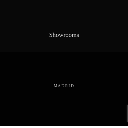
Showrooms
MADRID