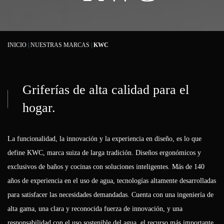
INICIO
|
NUESTRAS MARCAS
|
KWC
Griferías de alta calidad para el
hogar.
La funcionalidad, la innovación y la experiencia en diseño, es lo que
define KWC, marca suiza de larga tradición. Diseños ergonómicos y
exclusivos de baños y cocinas con soluciones inteligentes. Más de 140
años de experiencia en el uso de agua, tecnologías altamente desarrolladas
para satisfacer las necesidades demandadas. Cuenta con una ingeniería de
alta gama, una clara y reconocida fuerza de innovación, y una
responsabilidad con el uso sostenible del agua, el recurso más importante