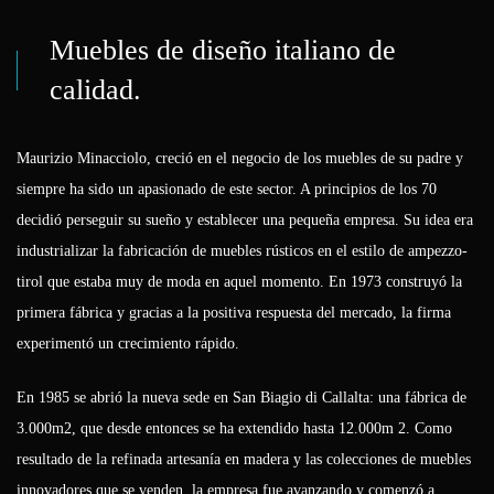
Muebles de diseño italiano de
calidad.
Maurizio Minacciolo, creció en el negocio de los muebles de su padre y
siempre ha sido un apasionado de este sector. A principios de los 70
decidió perseguir su sueño y establecer una pequeña empresa. Su idea era
industrializar la fabricación de muebles rústicos en el estilo de ampezzo-
tirol que estaba muy de moda en aquel momento. En 1973 construyó la
primera fábrica y gracias a la positiva respuesta del mercado, la firma
experimentó un crecimiento rápido.
En 1985 se abrió la nueva sede en San Biagio di Callalta: una fábrica de
3.000m2, que desde entonces se ha extendido hasta 12.000m 2. Como
resultado de la refinada artesanía en madera y las colecciones de muebles
innovadores que se venden, la empresa fue avanzando y comenzó a