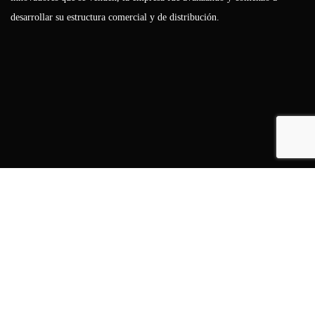
desarrollar su estructura comercial y de distribución.
Showrooms