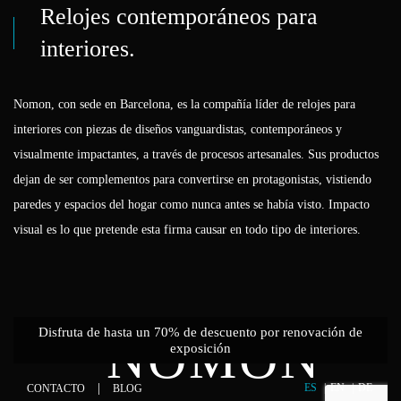
Relojes contemporáneos para
interiores.
Nomon, con sede en Barcelona, es la compañía líder de relojes para
interiores con piezas de diseños vanguardistas, contemporáneos y
visualmente impactantes, a través de procesos artesanales. Sus productos
dejan de ser complementos para convertirse en protagonistas, vistiendo
paredes y espacios del hogar como nunca antes se había visto. Impacto
visual es lo que pretende esta firma causar en todo tipo de interiores.