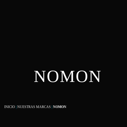
NOMON
INICIO
|
NUESTRAS MARCAS
|
NOMON