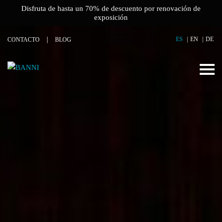
Disfruta de hasta un 70% de descuento por renovación de
exposición
ES
EN
DE
CONTACTO
BLOG