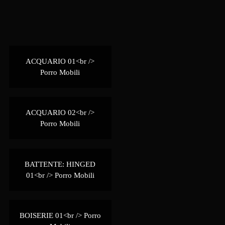
ACQUARIO 01<br />
Porro Mobili
ACQUARIO 02<br />
Porro Mobili
BATTENTE: HINGED
01<br /> Porro Mobili
BOISERIE 01<br /> Porro