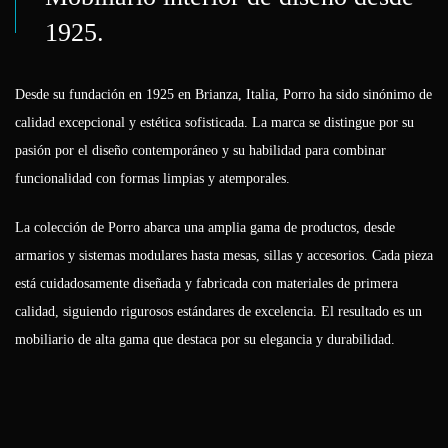
1925.
Desde su fundación en 1925 en Brianza, Italia, Porro ha sido sinónimo de
calidad excepcional y estética sofisticada. La marca se distingue por su
pasión por el diseño contemporáneo y su habilidad para combinar
funcionalidad con formas limpias y atemporales.
La colección de Porro abarca una amplia gama de productos, desde
armarios y sistemas modulares hasta mesas, sillas y accesorios. Cada pieza
está cuidadosamente diseñada y fabricada con materiales de primera
calidad, siguiendo rigurosos estándares de excelencia. El resultado es un
mobiliario de alta gama que destaca por su elegancia y durabilidad.