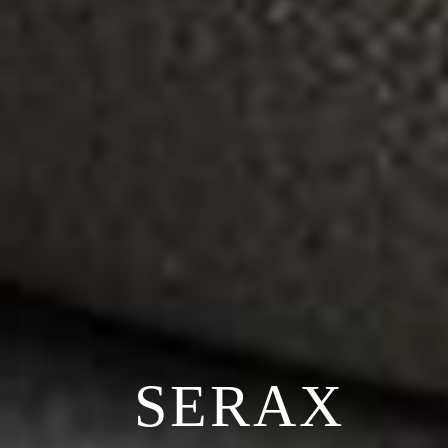
SERAX