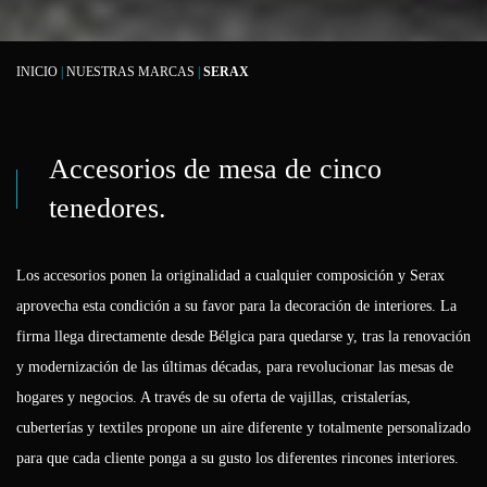
INICIO
|
NUESTRAS MARCAS
|
SERAX
Accesorios de mesa de cinco
tenedores.
Los accesorios ponen la originalidad a cualquier composición y Serax
aprovecha esta condición a su favor para la decoración de interiores. La
firma llega directamente desde Bélgica para quedarse y, tras la renovación
y modernización de las últimas décadas, para revolucionar las mesas de
hogares y negocios. A través de su oferta de vajillas, cristalerías,
cuberterías y textiles propone un aire diferente y totalmente personalizado
para que cada cliente ponga a su gusto los diferentes rincones interiores.