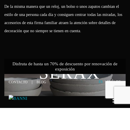
De la misma manera que un reloj, un bolso o unos zapatos cambian el
estilo de una persona cada día y consiguen centrar todas las miradas, los
accesorios de esta firma familiar atraen la atención sobre detalles de
decoración que no siempre se tienen en cuenta.