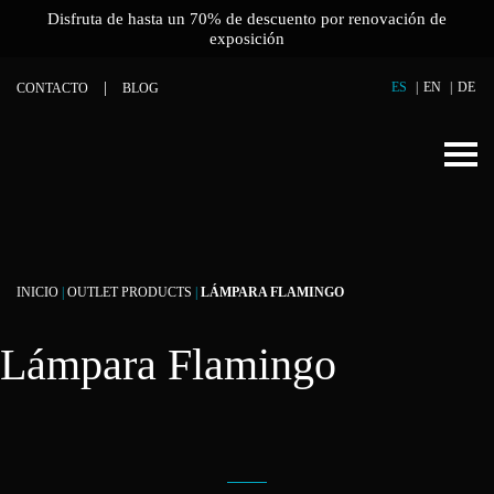
Disfruta de hasta un 70% de descuento por renovación de
exposición
ES
EN
DE
CONTACTO
BLOG
INICIO
|
OUTLET PRODUCTS
|
LÁMPARA FLAMINGO
Lámpara Flamingo