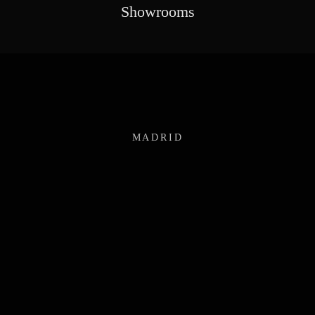
Showrooms
MADRID