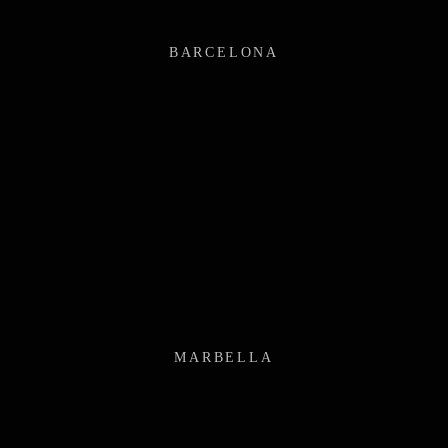
BARCELONA
MARBELLA