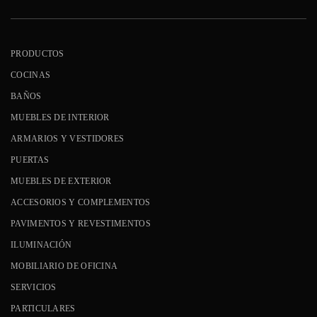
PRODUCTOS
COCINAS
BAÑOS
MUEBLES DE INTERIOR
ARMARIOS Y VESTIDORES
PUERTAS
MUEBLES DE EXTERIOR
ACCESORIOS Y COMPLEMENTOS
PAVIMENTOS Y REVESTIMENTOS
ILUMINACIÓN
MOBILIARIO DE OFICINA
SERVICIOS
PARTICULARES