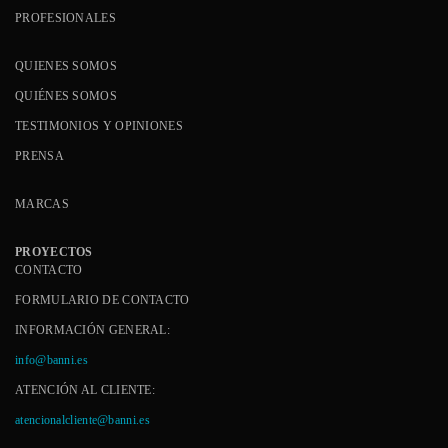
PROFESIONALES
QUIENES SOMOS
QUIÉNES SOMOS
TESTIMONIOS Y OPINIONES
PRENSA
MARCAS
PROYECTOS
CONTACTO
FORMULARIO DE CONTACTO
INFORMACIÓN GENERAL:
info@banni.es
ATENCIÓN AL CLIENTE:
atencionalcliente@banni.es