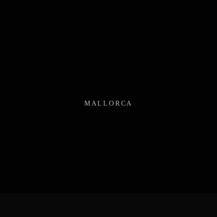
MALLORCA