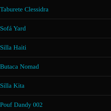
Taburete Clessidra
Sofá Yard
Silla Haiti
Butaca Nomad
Silla Kita
Pouf Dandy 002