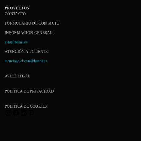
PROYECTOS
CONTACTO
FORMULARIO DE CONTACTO
INFORMACIÓN GENERAL:
info@banni.es
ATENCIÓN AL CLIENTE:
atencionalcliente@banni.es
AVISO LEGAL
POLÍTICA DE PRIVACIDAD
POLÍTICA DE COOKIES
Instagram
Facebook
LinkedIn
Pinterest