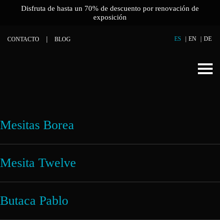
Disfruta de hasta un 70% de descuento por renovación de
exposición
ES
EN
DE
CONTACTO
BLOG
Mesitas Borea
Mesita Twelve
Butaca Pablo