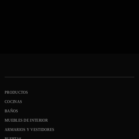
PRODUCTOS
COCINAS
BAÑOS
MUEBLES DE INTERIOR
ARMARIOS Y VESTIDORES
PUERTAS