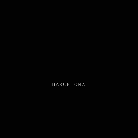
BARCELONA