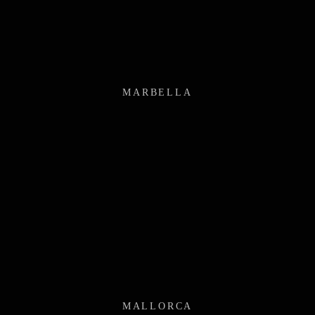
MARBELLA
MALLORCA