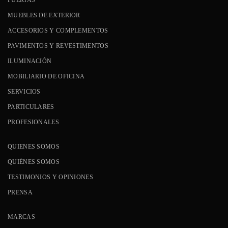
MUEBLES DE EXTERIOR
ACCESORIOS Y COMPLEMENTOS
PAVIMENTOS Y REVESTIMENTOS
ILUMINACIÓN
MOBILIARIO DE OFICINA
SERVICIOS
PARTICULARES
PROFESIONALES
QUIENES SOMOS
QUIÉNES SOMOS
TESTIMONIOS Y OPINIONES
PRENSA
MARCAS