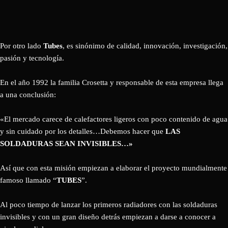
Por otro lado
Tubes
, es sinónimo de calidad, innovación, investigación,
pasión y tecnología.
En el año 1992 la familia Crosetta y responsable de esta empresa llega
a una conclusión:
«El mercado carece de calefactores ligeros con poco contenido de agua
y sin cuidado por los detalles…Debemos hacer que
LAS
SOLDADURAS SEAN INVISIBLES…»
Así que con esta misión empiezan a elaborar el proyecto mundialmente
famoso llamado “
TUBES
”.
Al poco tiempo de lanzar los primeros radiadores con las soldaduras
invisibles y con un gran diseño detrás empiezan a darse a conocer a