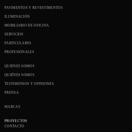
PAVIMENTOS Y REVESTIMENTOS
ILUMINACIÓN
MOBILIARIO DE OFICINA
SERVICIOS
PARTICULARES
PROFESIONALES
QUIENES SOMOS
QUIÉNES SOMOS
TESTIMONIOS Y OPINIONES
PRENSA
MARCAS
PROYECTOS
CONTACTO