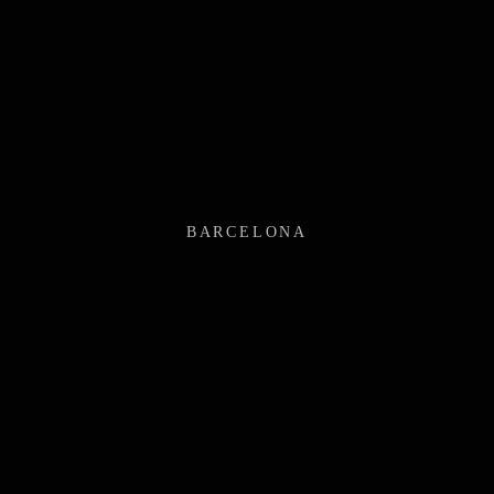
BARCELONA