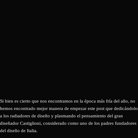
Si bien es cierto que nos encontramos en la época más fría del año, no
hemos encontrado mejor manera de empezar este post que dedicándolo
a los radiadores de diseño y plasmando el pensamiento del gran
diseñador Castiglioni, considerado como uno de los padres fundadores
del diseño de Italia.