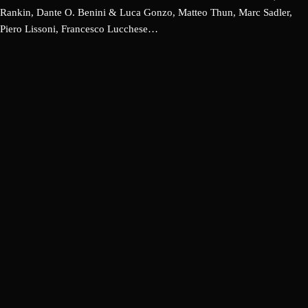
Rankin, Dante O. Benini & Luca Gonzo, Matteo Thun, Marc Sadler,
Piero Lissoni, Francesco Lucchese…