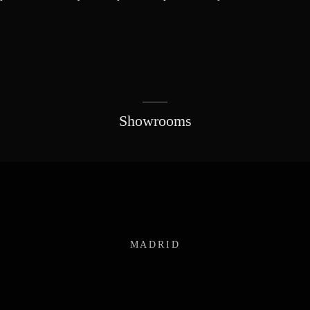
Showrooms
MADRID