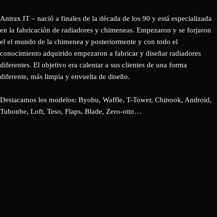
Antrax IT – nació a finales de la década de los 90 y está especializada
en la fabricación de radiadores y chimeneas. Empezaron y se forjaron
el el mundo de la chimenea y posteriormente y con todo el
conocimiento adquirido empezaron a fabricar y diseñar radiadores
diferentes. El objetivo era calentar a sus clientes de una forma
diferente, más limpia y envuelta de diseño.
Destacamos los modelos: Byobu, Waffle, T-Tower, Chinook, Android,
Tubonbe, Loft, Teso, Flaps, Blade, Zero-otto…