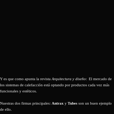
Y es que como apunta la revista
Arquitectura y diseño
: El mercado de
los sistemas de calefacción está optando por productos cada vez más
funcionales y estéticos.
Nuestras dos firmas principales:
Antrax
y
Tubes
son un buen ejemplo
de ello.