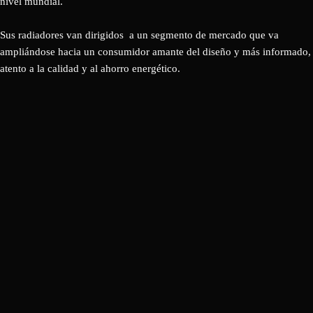
nivel mundial.
Sus radiadores van dirigidos a un segmento de mercado que va
ampliándose hacia un consumidor amante del diseño y más informado,
atento a la calidad y al ahorro energético.