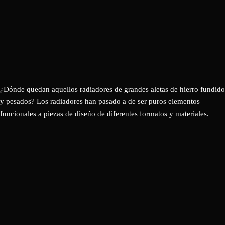
¿Dónde quedan aquellos radiadores de grandes aletas de hierro fundido
y pesados? Los radiadores han pasado a de ser puros elementos
funcionales a piezas de diseño de diferentes formatos y materiales.