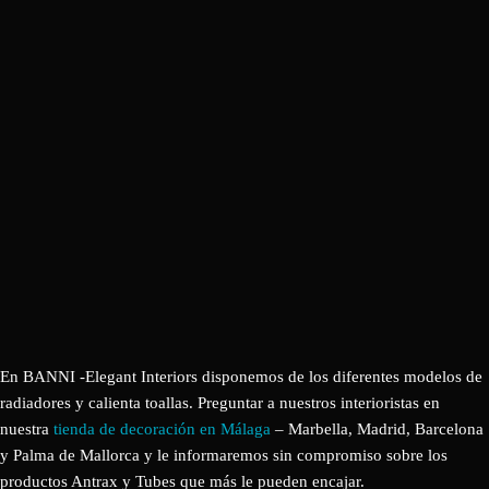
En BANNI -Elegant Interiors disponemos de los diferentes modelos de
radiadores y calienta toallas. Preguntar a nuestros interioristas en
nuestra
tienda de decoración en Málaga
– Marbella, Madrid, Barcelona
y Palma de Mallorca y le informaremos sin compromiso sobre los
productos Antrax y Tubes que más le pueden encajar.