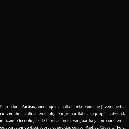
Por un lado
Antrax
, una empresa italiana relativamente joven que ha
convertido la calidad en el objetivo primordial de su propia actividad,
utilizando tecnologías de fabricación de vanguardia y confiando en la
colaboración de diseñadores conocidos como: Andrea Crosetta, Peter