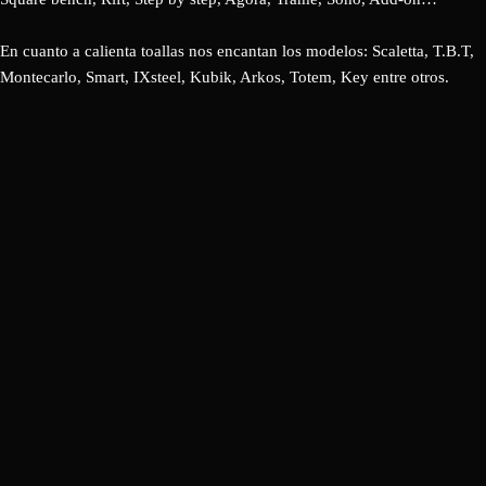
En cuanto a calienta toallas nos encantan los modelos: Scaletta, T.B.T,
Montecarlo, Smart, IXsteel, Kubik, Arkos, Totem, Key entre otros.