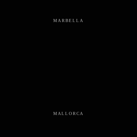
MARBELLA
MALLORCA