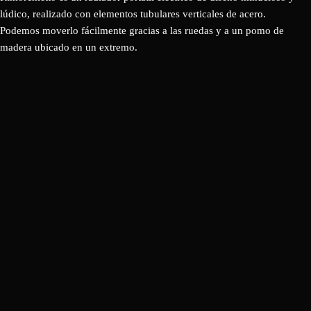
lúdico, realizado con elementos tubulares verticales de acero.
Podemos moverlo fácilmente gracias a las ruedas y a un pomo de
madera ubicado en un extremo.