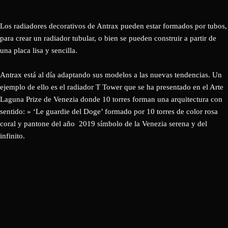
Los radiadores decorativos de Antrax pueden estar formados por tubos,
para crear un radiador tubular, o bien se pueden construir a partir de
una placa lisa y sencilla.
Antrax está al día adaptando sus modelos a las nuevas tendencias. Un
ejemplo de ello es el radiador T Tower que se ha presentado en el Arte
Laguna Prize de Venezia donde 10 torres forman una arquitectura con
sentido: » ‘Le guardie del Doge’ formado por 10 torres de color rosa
coral y pantone del año 2019 símbolo de la Venezia serena y del
infinito.