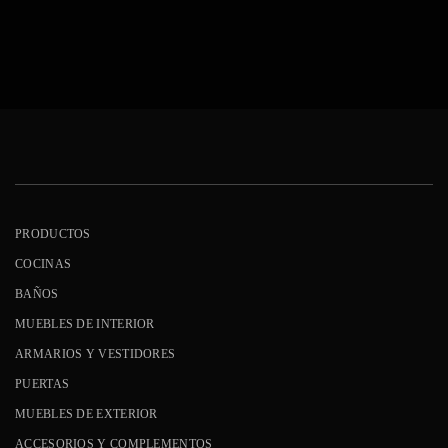
PRODUCTOS
COCINAS
BAÑOS
MUEBLES DE INTERIOR
ARMARIOS Y VESTIDORES
PUERTAS
MUEBLES DE EXTERIOR
ACCESORIOS Y COMPLEMENTOS