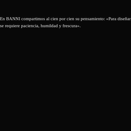
En BANNI compartimos al cien por cien su pensamiento: «Para diseñar
se requiere paciencia, humildad y frescura».