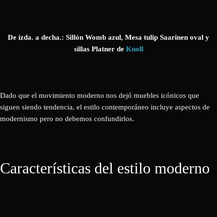
De izda. a decha.: Sillón Womb azul, Mesa tulip Saarinen oval y
sillas Platner de
Knoll
Dado que el movimiento moderno nos dejó muebles icónicos que
siguen siendo tendencia, el estilo contemporáneo incluye aspectos de
modernismo pero no debemos confundirlos.
Características del estilo moderno