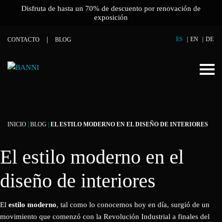
Disfruta de hasta un 70% de descuento por renovación de
exposición
ES
EN
DE
CONTACTO
BLOG
INICIO
|
BLOG
|
EL ESTILO MODERNO EN EL DISEÑO DE INTERIORES
El estilo moderno en el
diseño de interiores
El
estilo moderno
, tal como lo conocemos hoy en día, surgió de un
movimiento que comenzó con la Revolución Industrial a finales del