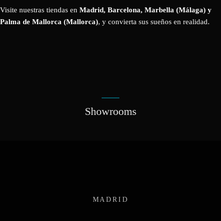
Visite nuestras tiendas en
Madrid, Barcelona, Marbella (Málaga) y
Palma de Mallorca (Mallorca)
, y convierta sus sueños en realidad.
Showrooms
MADRID