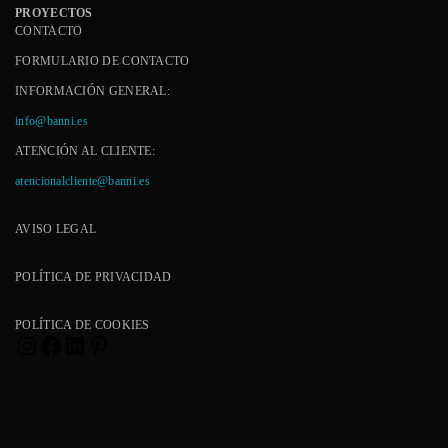
PROYECTOS
CONTACTO
FORMULARIO DE CONTACTO
INFORMACIÓN GENERAL:
info@banni.es
ATENCIÓN AL CLIENTE:
atencionalcliente@banni.es
AVISO LEGAL
POLÍTICA DE PRIVACIDAD
POLÍTICA DE COOKIES
Instagram
Facebook
LinkedIn
Pinterest