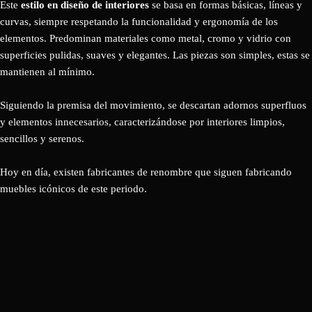
Este
estilo en diseño de interiores
se basa en formas básicas, líneas y
curvas, siempre respetando la funcionalidad y ergonomía de los
elementos. Predominan materiales como metal, cromo y vidrio con
superficies pulidas, suaves y elegantes. Las piezas son simples, estas se
mantienen al mínimo.
Siguiendo la premisa del movimiento, se descartan adornos superfluos
y elementos innecesarios, caracterizándose por interiores limpios,
sencillos y serenos.
Hoy en día, existen fabricantes de renombre que siguen fabricando
muebles icónicos de este periodo.