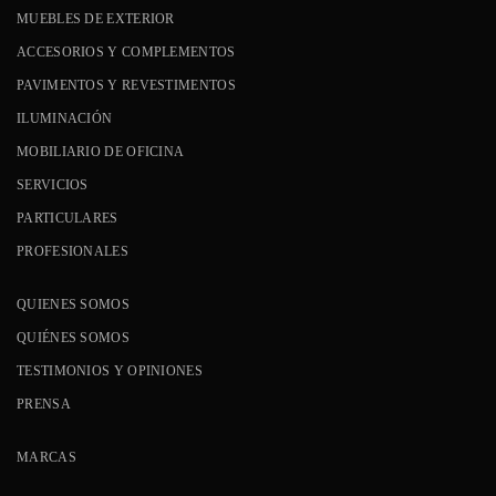
MUEBLES DE EXTERIOR
ACCESORIOS Y COMPLEMENTOS
PAVIMENTOS Y REVESTIMENTOS
ILUMINACIÓN
MOBILIARIO DE OFICINA
SERVICIOS
PARTICULARES
PROFESIONALES
QUIENES SOMOS
QUIÉNES SOMOS
TESTIMONIOS Y OPINIONES
PRENSA
MARCAS