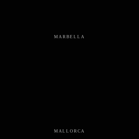
MARBELLA
MALLORCA