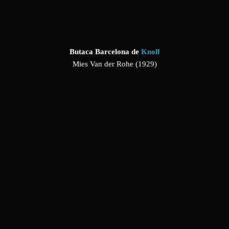
Butaca Barcelona de
Knoll
Mies Van der Rohe (1929)