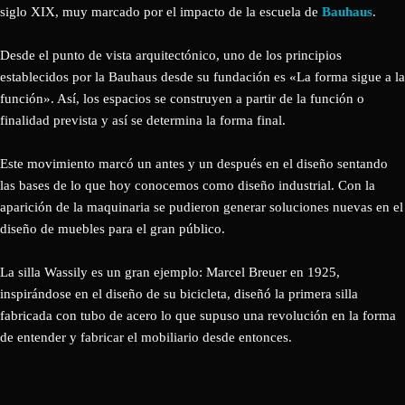
siglo XIX, muy marcado por el impacto de la escuela de
Bauhaus
.
Desde el punto de vista arquitectónico, uno de los principios
establecidos por la Bauhaus desde su fundación es «La forma sigue a la
función». Así, los espacios se construyen a partir de la función o
finalidad prevista y así se determina la forma final.
Este movimiento marcó un antes y un después en el diseño sentando
las bases de lo que hoy conocemos como diseño industrial. Con la
aparición de la maquinaria se pudieron generar soluciones nuevas en el
diseño de muebles para el gran público.
La silla Wassily es un gran ejemplo: Marcel Breuer en 1925,
inspirándose en el diseño de su bicicleta, diseñó la primera silla
fabricada con tubo de acero lo que supuso una revolución en la forma
de entender y fabricar el mobiliario desde entonces.