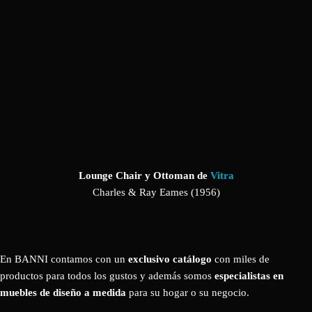
Lounge Chair y Ottoman de
Vitra
Charles & Ray Eames (1956)
En BANNI contamos con un
exclusivo catálogo
con miles de
productos para todos los gustos y además somos
especialistas en
muebles de diseño a medida
para su hogar o su negocio.