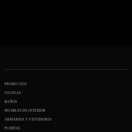
PRODUCTOS
COCINAS
BAÑOS
MUEBLES DE INTERIOR
ARMARIOS Y VESTIDORES
PUERTAS