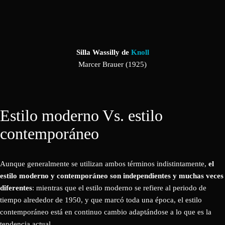
Silla Wassilly de
Knoll
Marcer Brauer (1925)
Estilo moderno Vs. estilo
contemporáneo
Aunque generalmente se utilizan ambos términos indistintamente,
el
estilo moderno y contemporáneo son independientes y muchas veces
diferentes
: mientras que el estilo moderno se refiere al periodo de
tiempo alrededor de 1950, y que marcó toda una época, el estilo
contemporáneo está en continuo cambio adaptándose a lo que es la
tendencia actual.