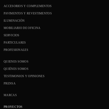
ACCESORIOS Y COMPLEMENTOS
PAVIMENTOS Y REVESTIMENTOS
ILUMINACIÓN
MOBILIARIO DE OFICINA
SERVICIOS
PARTICULARES
PROFESIONALES
QUIENES SOMOS
QUIÉNES SOMOS
TESTIMONIOS Y OPINIONES
PRENSA
MARCAS
PROYECTOS