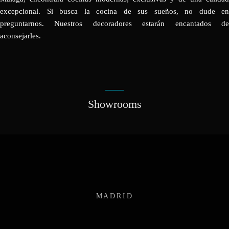
excepcional. Si busca la cocina de sus sueños, no dude en
preguntarnos. Nuestros decoradores estarán encantados de
aconsejarles.
Showrooms
MADRID