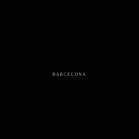
BARCELONA