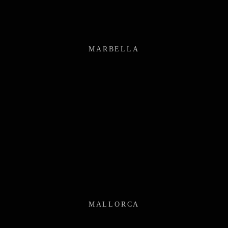
MARBELLA
MALLORCA