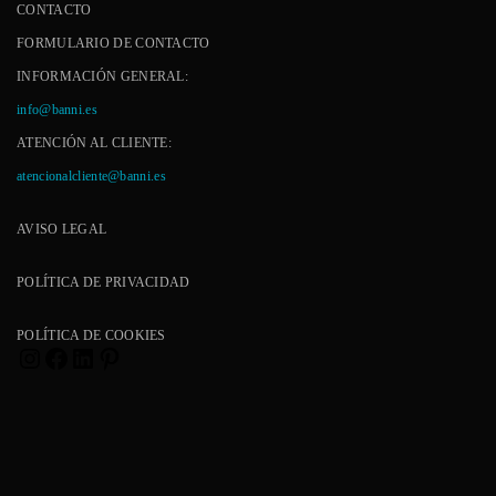
CONTACTO
FORMULARIO DE CONTACTO
INFORMACIÓN GENERAL:
info@banni.es
ATENCIÓN AL CLIENTE:
atencionalcliente@banni.es
AVISO LEGAL
POLÍTICA DE PRIVACIDAD
POLÍTICA DE COOKIES
Instagram
Facebook
LinkedIn
Pinterest