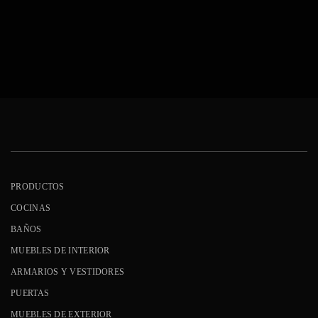
PRODUCTOS
COCINAS
BAÑOS
MUEBLES DE INTERIOR
ARMARIOS Y VESTIDORES
PUERTAS
MUEBLES DE EXTERIOR