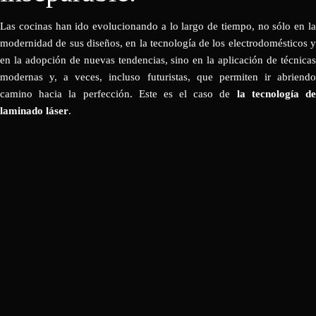
Las cocinas han ido evolucionando a lo largo de tiempo, no sólo en la
modernidad de sus diseños, en la tecnología de los electrodomésticos y
en la adopción de nuevas tendencias, sino en la aplicación de técnicas
modernas y, a veces, incluso futuristas, que permiten ir abriendo
camino hacia la perfección. Este es el caso de
la tecnología d
laminado láser
.