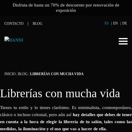
Disfruta de hasta un 70% de descuento por renovación de
exposición
ES
EN
DE
CONTACTO
BLOG
INICIO
|
BLOG
|
LIBRERÍAS CON MUCHA VIDA
Librerías con mucha vida
Tienes tu estilo y lo tienes clarísimo. Es minimalista, contemporáneo,
clásico o incluso colonial, pero aún así
hay detalles que debes de tene
en cuenta a la hora de elegir la librería de tu salón, tales como las
medidas, la iluminación y el uso que vas a hacer de ella.