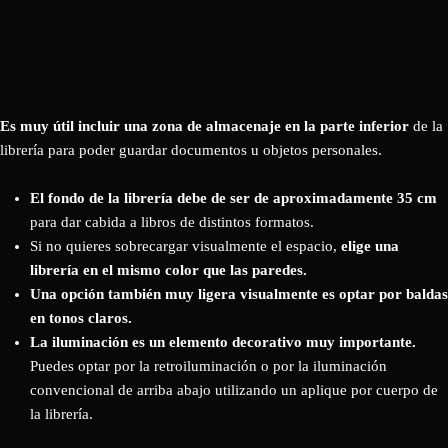
Es muy útil incluir una zona de almacenaje en la parte inferior
de la
librería para poder guardar documentos u objetos personales.
El fondo de la librería debe de ser de aproximadamente 35 cm
para dar cabida a libros de distintos formatos.
Si no quieres sobrecargar visualmente el espacio,
elige una
librería en el mismo color que las paredes.
Una opción también muy ligera visualmente es optar por baldas
en tonos claros.
La iluminación es un elemento decorativo muy importante.
Puedes optar por la retroiluminación o por la iluminación
convencional de arriba abajo utilizando un aplique por cuerpo de
la librería.