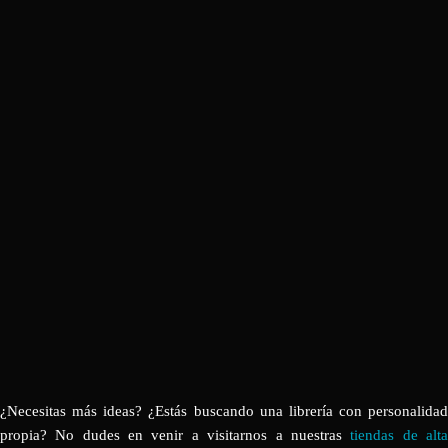
¿Necesitas más ideas? ¿Estás buscando una librería con personalidad
propia? No dudes en venir a visitarnos a nuestras
tiendas de alt