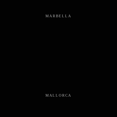
MARBELLA
MALLORCA