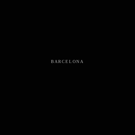
BARCELONA