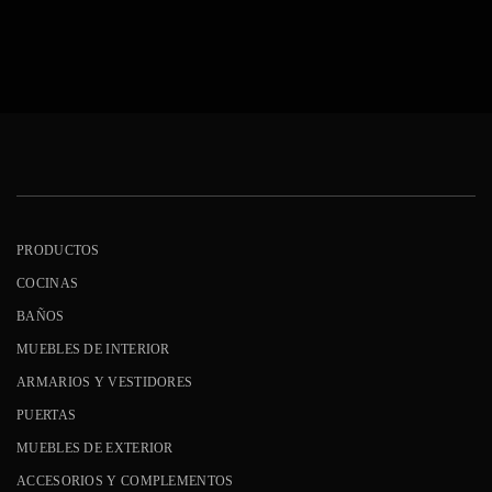
PRODUCTOS
COCINAS
BAÑOS
MUEBLES DE INTERIOR
ARMARIOS Y VESTIDORES
PUERTAS
MUEBLES DE EXTERIOR
ACCESORIOS Y COMPLEMENTOS