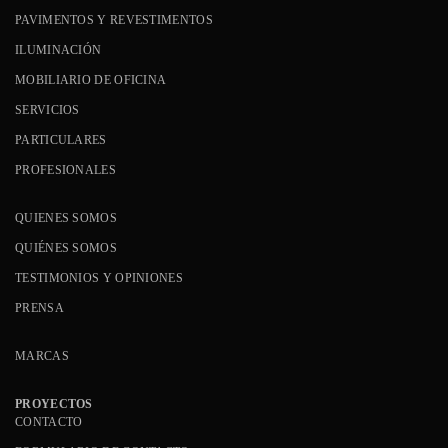
PAVIMENTOS Y REVESTIMENTOS
ILUMINACIÓN
MOBILIARIO DE OFICINA
SERVICIOS
PARTICULARES
PROFESIONALES
QUIENES SOMOS
QUIÉNES SOMOS
TESTIMONIOS Y OPINIONES
PRENSA
MARCAS
PROYECTOS
CONTACTO