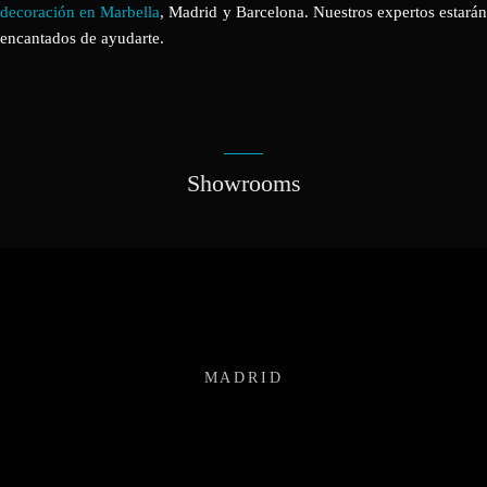
decoración en Marbella
, Madrid y Barcelona. Nuestros expertos estarán
encantados de ayudarte.
Showrooms
MADRID