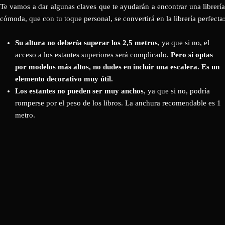
Te vamos a dar algunas claves que te ayudarán a encontrar una librería
cómoda, que con tu toque personal, se convertirá en la librería perfecta:
Su altura no debería superar los 2,5 metros
, ya que si no, el
acceso a los estantes superiores será complicado.
Pero si optas
por modelos más altos, no dudes en incluir una escalera. Es un
elemento decorativo muy útil.
Los estantes no pueden ser muy anchos
, ya que si no, podría
romperse por el peso de los libros. La anchura recomendable es 1
metro.