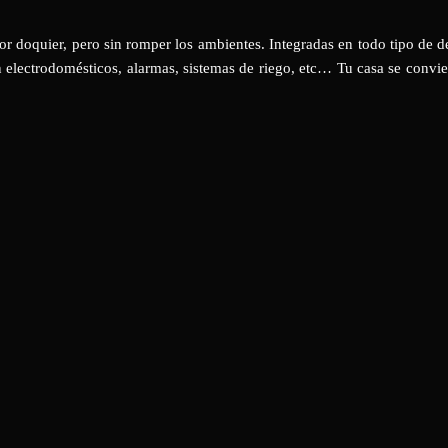
or doquier, pero sin romper los ambientes. Integradas en todo tipo de d
 electrodomésticos, alarmas, sistemas de riego, etc… Tu casa se convie