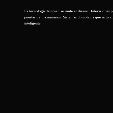
La tecnología también se rinde al diseño. Televisiones p
puertas de los armarios. Sistemas domóticos que activan
inteligente.