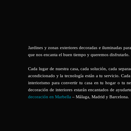
Jardines y zonas exteriores decoradas e iluminadas para
que nos encanta el buen tiempo y queremos disfrutarlo.
Cada lugar de nuestra casa, cada solución, cada separaci
acondicionado y la tecnología están a tu servicio. Cada
interiorismo para convertir tu casa en tu hogar o tu n
decoración de interiores estarán encantados de ayudarte
decoración en Marbella
– Málaga, Madrid y Barcelona.