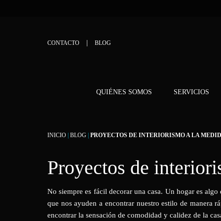
CONTACTO
BLOG
QUIÉNES SOMOS
SERVICIOS
INICIO
|
BLOG
|
PROYECTOS DE INTERIORISMO A LA MEDI
Proyectos de interior
No siempre es fácil decorar una casa. Un hogar es algo 
que nos ayuden a encontrar nuestro estilo de manera r
encontrar la sensación de comodidad y calidez de la cas