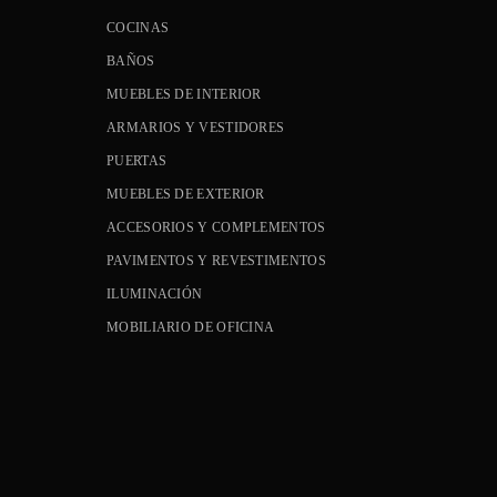
COCINAS
BAÑOS
MUEBLES DE INTERIOR
ARMARIOS Y VESTIDORES
PUERTAS
MUEBLES DE EXTERIOR
ACCESORIOS Y COMPLEMENTOS
PAVIMENTOS Y REVESTIMENTOS
ILUMINACIÓN
MOBILIARIO DE OFICINA