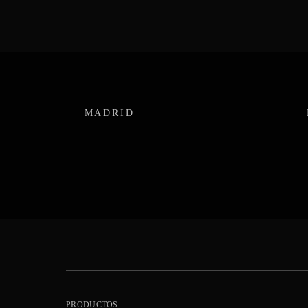
MADRID
PRODUCTOS