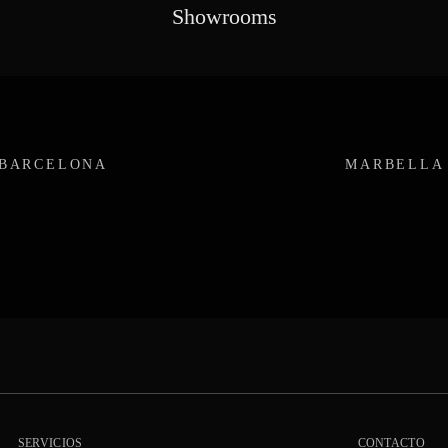
Showrooms
BARCELONA
MARBELLA
SERVICIOS
CONTACTO