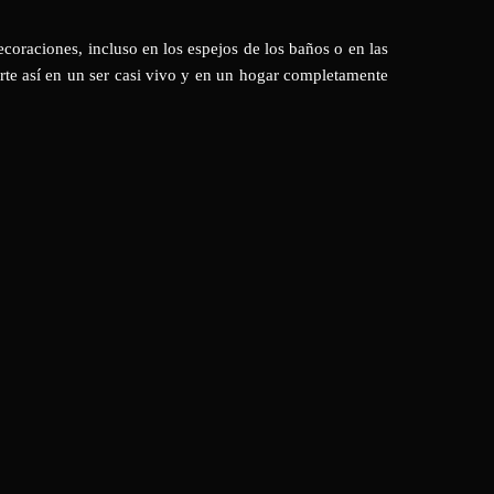
ecoraciones, incluso en los espejos de los baños o en las
rte así en un ser casi vivo y en un hogar completamente