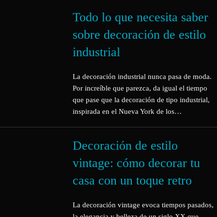
Todo lo que necesita saber
sobre decoración de estilo
industrial
La decoración industrial nunca pasa de moda.
Por increíble que parezca, da igual el tiempo
que pase que la decoración de tipo industrial,
inspirada en el Nueva York de los…
Decoración de estilo
vintage: cómo decorar tu
casa con un toque retro
La decoración vintage evoca tiempos pasados,
la elegancia y belleza de un siglo XX que