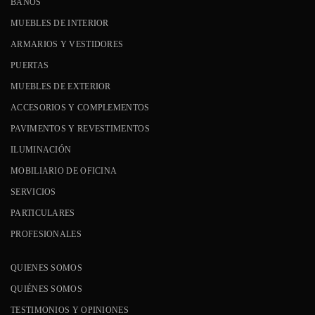
BAÑOS
MUEBLES DE INTERIOR
ARMARIOS Y VESTIDORES
PUERTAS
MUEBLES DE EXTERIOR
ACCESORIOS Y COMPLEMENTOS
PAVIMENTOS Y REVESTIMENTOS
ILUMINACIÓN
MOBILIARIO DE OFICINA
SERVICIOS
PARTICULARES
PROFESIONALES
QUIENES SOMOS
QUIÉNES SOMOS
TESTIMONIOS Y OPINIONES