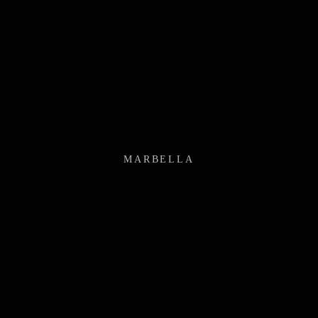
MARBELLA