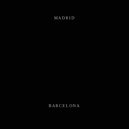
MADRID
BARCELONA