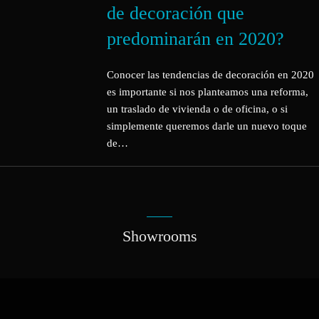
de decoración que
predominarán en 2020?
Conocer las tendencias de decoración en 2020
es importante si nos planteamos una reforma,
un traslado de vivienda o de oficina, o si
simplemente queremos darle un nuevo toque
de…
Showrooms