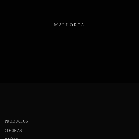
MALLORCA
PRODUCTOS
COCINAS