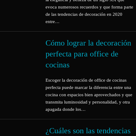
evoca numerosos recuerdos y que forma parte
de las tendencias de decoración en 2020
entre…
Cómo lograr la decoración
perfecta para office de
cocinas
Escoger la decoración de office de cocinas
perfecta puede marcar la diferencia entre una
cocina con espacios bien aprovechados y que
transmita luminosidad y personalidad, y otra
apagada donde los…
¿Cuáles son las tendencias