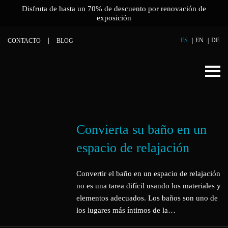
Disfruta de hasta un 70% de descuento por renovación de
exposición
ES
EN
DE
CONTACTO
BLOG
Convierta su baño en un
espacio de relajación
Convertir el baño en un espacio de relajación
no es una tarea difícil usando los materiales y
elementos adecuados. Los baños son uno de
los lugares más íntimos de la…