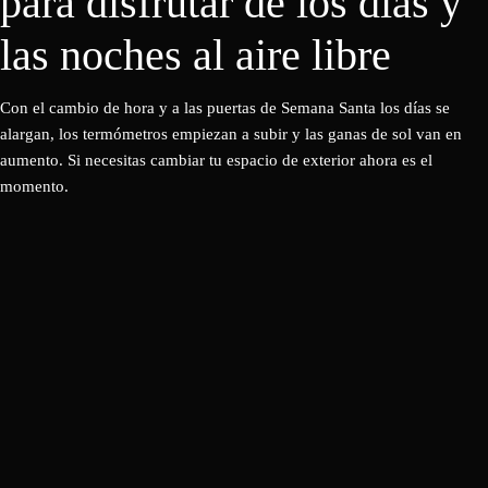
para disfrutar de los días y
las noches al aire libre
Con el cambio de hora y a las puertas de Semana Santa los días se
alargan, los termómetros empiezan a subir y las ganas de sol van en
aumento. Si necesitas cambiar tu espacio de exterior ahora es el
momento.