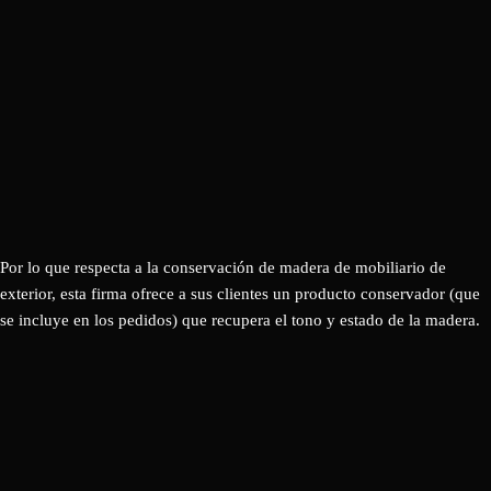
Por lo que respecta a la conservación de madera de mobiliario de
exterior, esta firma ofrece a sus clientes un producto conservador (que
se incluye en los pedidos) que recupera el tono y estado de la madera.