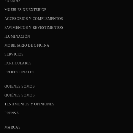
PUERTAS
MUEBLES DE EXTERIOR
ACCESORIOS Y COMPLEMENTOS
PAVIMENTOS Y REVESTIMENTOS
ILUMINACIÓN
MOBILIARIO DE OFICINA
SERVICIOS
PARTICULARES
PROFESIONALES
QUIENES SOMOS
QUIÉNES SOMOS
TESTIMONIOS Y OPINIONES
PRENSA
MARCAS