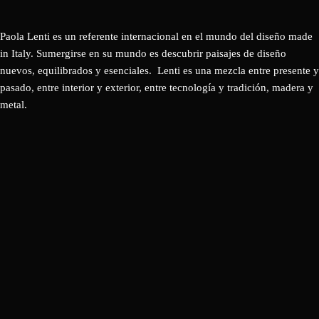
Paola Lenti es un referente internacional en el mundo del diseño made
in Italy. Sumergirse en su mundo es descubrir paisajes de diseño
nuevos, equilibrados y esenciales. Lenti es una mezcla entre presente y
pasado, entre interior y exterior, entre tecnología y tradición, madera y
metal.