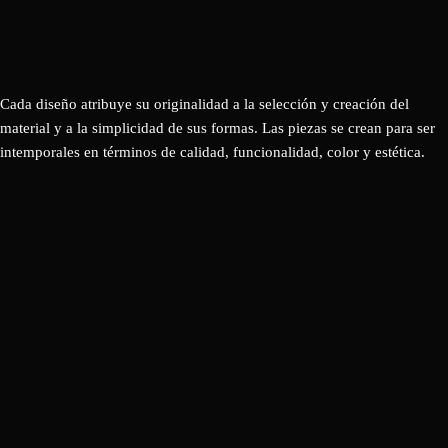
Cada diseño atribuye su originalidad a la selección y creación del
material y a la simplicidad de sus formas. Las piezas se crean para ser
intemporales en términos de calidad, funcionalidad, color y estética.