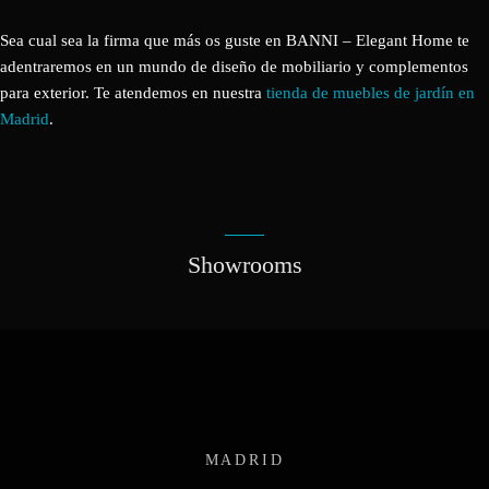
Sea cual sea la firma que más os guste en BANNI – Elegant Home te
adentraremos en un mundo de diseño de mobiliario y complementos
para exterior. Te atendemos en nuestra
tienda de muebles de jardín en
Madrid
.
Showrooms
MADRID