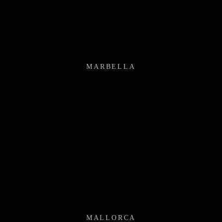
MARBELLA
MALLORCA