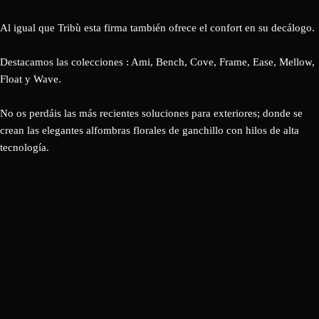
Al igual que Tribù esta firma también ofrece el confort en su decálogo.
Destacamos las colecciones : Ami, Bench, Cove, Frame, Ease, Mellow,
Float y Wave.
No os perdáis las más recientes soluciones para exteriores; donde se
crean las elegantes alfombras florales de ganchillo con hilos de alta
tecnología.