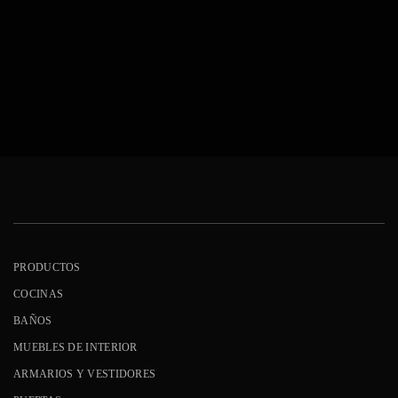
PRODUCTOS
COCINAS
BAÑOS
MUEBLES DE INTERIOR
ARMARIOS Y VESTIDORES