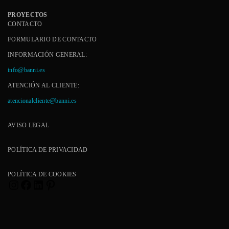
PROYECTOS
CONTACTO
FORMULARIO DE CONTACTO
INFORMACIÓN GENERAL:
info@banni.es
ATENCIÓN AL CLIENTE:
atencionalcliente@banni.es
AVISO LEGAL
POLÍTICA DE PRIVACIDAD
POLÍTICA DE COOKIES
Instagram
Facebook
LinkedIn
Pinterest