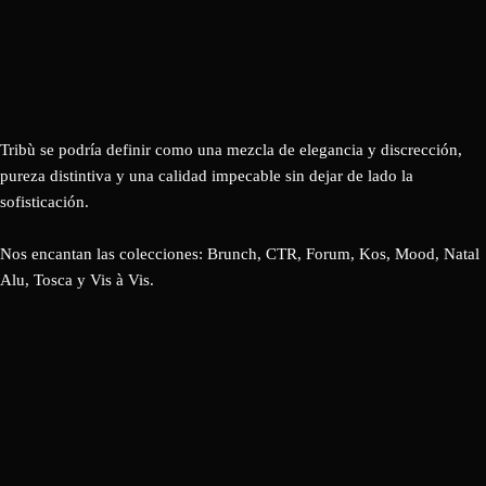
Tribù se podría definir como una mezcla de elegancia y discrección,
pureza distintiva y una calidad impecable sin dejar de lado la
sofisticación.
Nos encantan las colecciones: Brunch, CTR, Forum, Kos, Mood, Natal
Alu, Tosca y Vis à Vis.