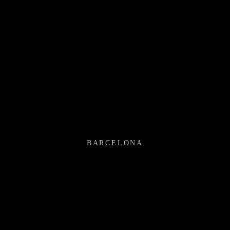
BARCELONA