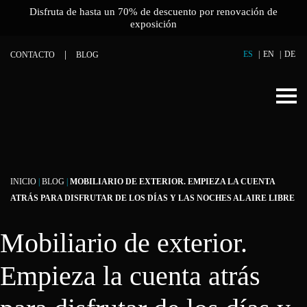
Disfruta de hasta un 70% de descuento por renovación de
exposición
ES
EN
DE
CONTACTO
BLOG
INICIO
|
BLOG
|
MOBILIARIO DE EXTERIOR. EMPIEZA LA CUENTA
ATRÁS PARA DISFRUTAR DE LOS DÍAS Y LAS NOCHES AL AIRE LIBRE
Mobiliario de exterior.
Empieza la cuenta atrás