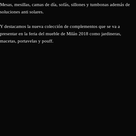
Mesas, mesillas, camas de día, sofás, sillones y tumbonas además de
soluciones anti solares.
Y destacamos la nueva colección de complementos que se va a
presentar en la feria del mueble de Milán 2018 como jardineras,
macetas, portavelas y pouff.