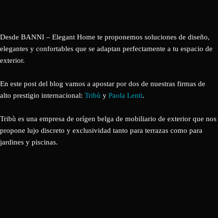
Desde BANNI – Elegant Home te proponemos soluciones de diseño,
elegantes y confortables que se adaptan perfectamente a tu espacio de
exterior.
En este post del blog vamos a apostar por dos de nuestras firmas de
alto prestigio internacional:
Tribù
y
Paola Lenti
.
Tribù es una empresa de orígen belga de mobiliario de exterior que nos
propone lujo discreto y exclusividad tanto para terrazas como para
jardines y piscinas.